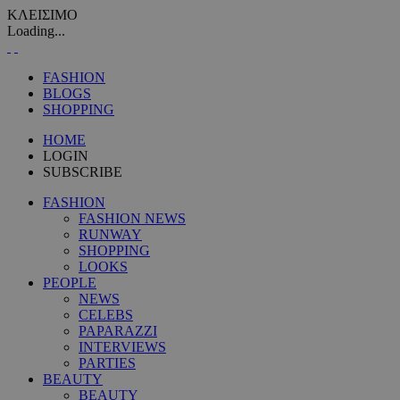
ΚΛΕΙΣΙΜΟ
Loading...
FASHION
BLOGS
SHOPPING
HOME
LOGIN
SUBSCRIBE
FASHION
FASHION NEWS
RUNWAY
SHOPPING
LOOKS
PEOPLE
NEWS
CELEBS
PAPARAZZI
INTERVIEWS
PARTIES
BEAUTY
BEAUTY