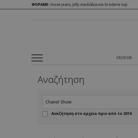
ΦΟΡΑΜΕ:
loose jeans, jelly σανδάλια και broderie top
FASHION
Αναζήτηση
Αναζήτηση στο αρχείο πριν από το 2016