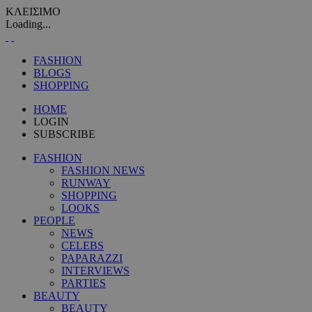
ΚΛΕΙΣΙΜΟ
Loading...
FASHION
BLOGS
SHOPPING
HOME
LOGIN
SUBSCRIBE
FASHION
FASHION NEWS
RUNWAY
SHOPPING
LOOKS
PEOPLE
NEWS
CELEBS
PAPARAZZI
INTERVIEWS
PARTIES
BEAUTY
BEAUTY