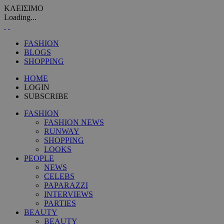
ΚΛΕΙΣΙΜΟ
Loading...
FASHION
BLOGS
SHOPPING
HOME
LOGIN
SUBSCRIBE
FASHION
FASHION NEWS
RUNWAY
SHOPPING
LOOKS
PEOPLE
NEWS
CELEBS
PAPARAZZI
INTERVIEWS
PARTIES
BEAUTY
BEAUTY