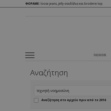
ΦΟΡΑΜΕ:
loose jeans, jelly σανδάλια και broderie top
FASHION
Αναζήτηση
Αναζήτηση στο αρχείο πριν από το 2016