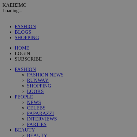
ΚΛΕΙΣΙΜΟ
Loading...
FASHION
BLOGS
SHOPPING
HOME
LOGIN
SUBSCRIBE
FASHION
FASHION NEWS
RUNWAY
SHOPPING
LOOKS
PEOPLE
NEWS
CELEBS
PAPARAZZI
INTERVIEWS
PARTIES
BEAUTY
BEAUTY