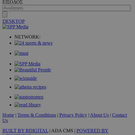
ΕΙΣΟΔΟΣ
DESKTOP
NETWORK:
Home
|
Terms & Conditions
|
Privacy Policy
|
About Us
|
Contact
Us
BUILT BY BDIGITAL
| ADA CMS |
POWERED BY