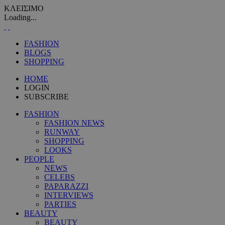
ΚΛΕΙΣΙΜΟ
Loading...
FASHION
BLOGS
SHOPPING
HOME
LOGIN
SUBSCRIBE
FASHION
FASHION NEWS
RUNWAY
SHOPPING
LOOKS
PEOPLE
NEWS
CELEBS
PAPARAZZI
INTERVIEWS
PARTIES
BEAUTY
BEAUTY