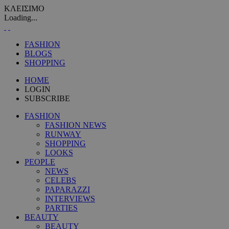
ΚΛΕΙΣΙΜΟ
Loading...
FASHION
BLOGS
SHOPPING
HOME
LOGIN
SUBSCRIBE
FASHION
FASHION NEWS
RUNWAY
SHOPPING
LOOKS
PEOPLE
NEWS
CELEBS
PAPARAZZI
INTERVIEWS
PARTIES
BEAUTY
BEAUTY