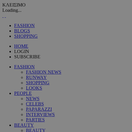
ΚΛΕΙΣΙΜΟ
Loading...
FASHION
BLOGS
SHOPPING
HOME
LOGIN
SUBSCRIBE
FASHION
FASHION NEWS
RUNWAY
SHOPPING
LOOKS
PEOPLE
NEWS
CELEBS
PAPARAZZI
INTERVIEWS
PARTIES
BEAUTY
BEAUTY