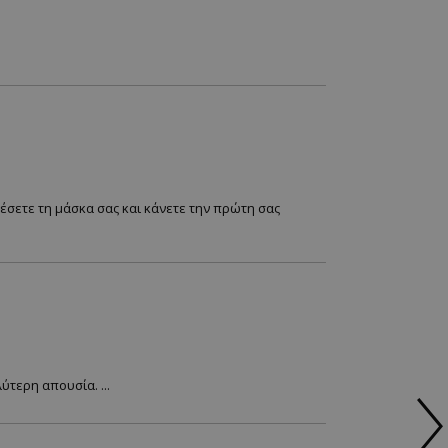
έσετε τη μάσκα σας και κάνετε την πρώτη σας
τερη απουσία. ...