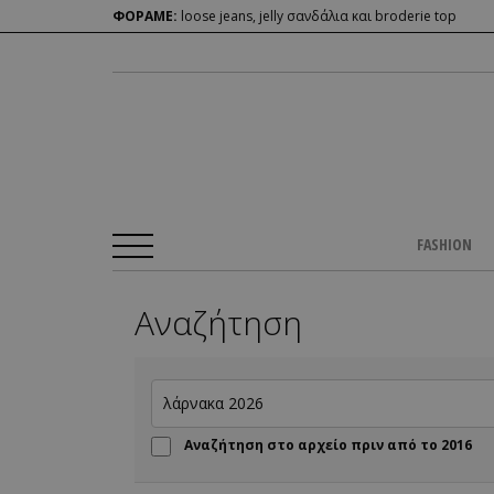
ΦΟΡΑΜΕ:
loose jeans, jelly σανδάλια και broderie top
FASHION
Αναζήτηση
Αναζήτηση στο αρχείο πριν από το 2016