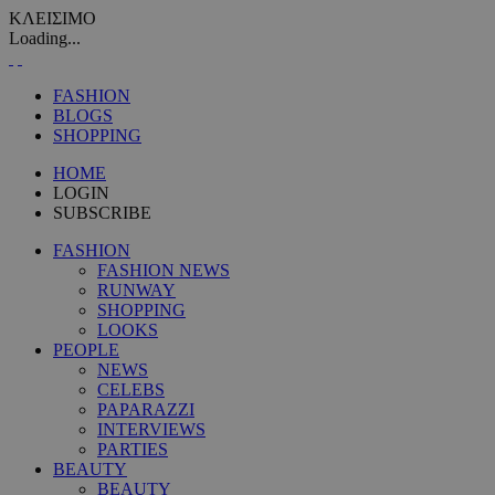
ΚΛΕΙΣΙΜΟ
Loading...
FASHION
BLOGS
SHOPPING
HOME
LOGIN
SUBSCRIBE
FASHION
FASHION NEWS
RUNWAY
SHOPPING
LOOKS
PEOPLE
NEWS
CELEBS
PAPARAZZI
INTERVIEWS
PARTIES
BEAUTY
BEAUTY