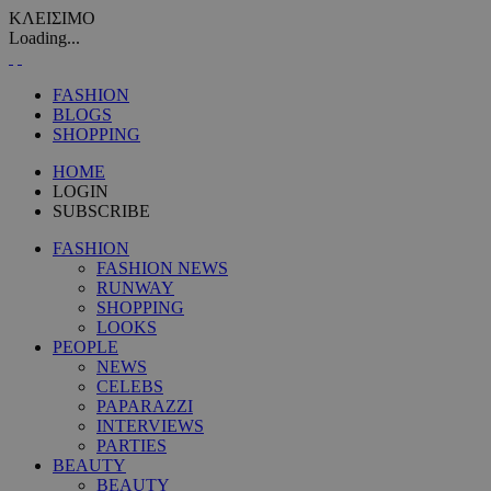
ΚΛΕΙΣΙΜΟ
Loading...
FASHION
BLOGS
SHOPPING
HOME
LOGIN
SUBSCRIBE
FASHION
FASHION NEWS
RUNWAY
SHOPPING
LOOKS
PEOPLE
NEWS
CELEBS
PAPARAZZI
INTERVIEWS
PARTIES
BEAUTY
BEAUTY