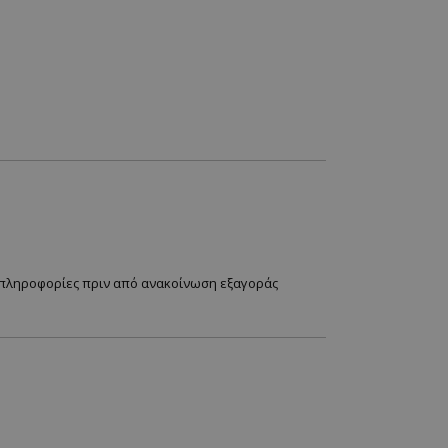
 πληροφορίες πριν από ανακοίνωση εξαγοράς