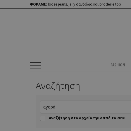
ΦΟΡΑΜΕ:
loose jeans, jelly σανδάλια και broderie top
FASHION
Αναζήτηση
Αναζήτηση στο αρχείο πριν από το 2016