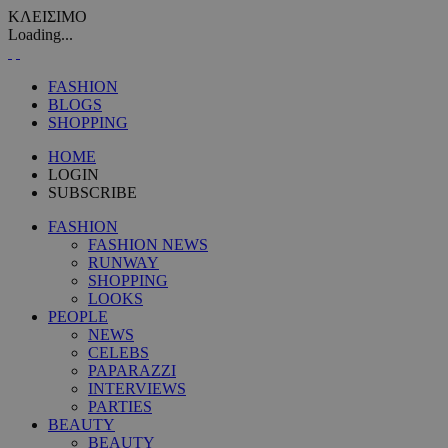
ΚΛΕΙΣΙΜΟ
Loading...
FASHION
BLOGS
SHOPPING
HOME
LOGIN
SUBSCRIBE
FASHION
FASHION NEWS
RUNWAY
SHOPPING
LOOKS
PEOPLE
NEWS
CELEBS
PAPARAZZI
INTERVIEWS
PARTIES
BEAUTY
BEAUTY